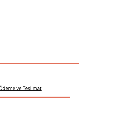
Ödeme ve Teslimat