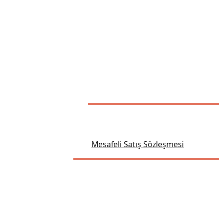
Mesafeli Satış Sözleşmesi