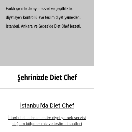
Farklı şehirlerde aynı lezzet ve çeşitlilikte,
diyetisyen kontrollü eve teslim diyet yemekleri..
İstanbul, Ankara ve Gebze'de Diet Chef lezzeti.
Şehrinizde Diet Chef
İstanbul’da Diet Chef
İstanbul’da adrese teslim diyet yemek servisi,
dağıtım bölgelerimiz ve teslimat saatleri