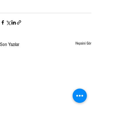
Hepsini Gör
Son Yazılar