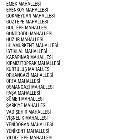
EMEK MAHALLESİ
ERENKÖY MAHALLESİ
GÖKMEYDAN MAHALLESİ
GÖZTEPE MAHALLESİ
GÜLTEPE MAHALLESİ
GÜNDOĞDU MAHALLESİ
HUZUR MAHALLESİ
IHLAMURKENT MAHALLESİ
İSTİKLAL MAHALLESİ
KARAPINAR MAHALLESİ
KIRMIZITOPRAK MAHALLESİ
KURTULUŞ MAHALLESİ
ORHANGAZİ MAHALLESİ
ORTA MAHALLESİ
OSMANGAZİ MAHALLESİ
PAŞA MAHALLESİ
SÜMER MAHALLESİ
ŞARKİYE MAHALLESİ
VADİŞEHİR MAHALLESİ
VİŞNELİK MAHALLESİ
YENİDOĞAN MAHALLESİ
YENİKENT MAHALLESİ
YILDIZTEPE MAHALLESİ