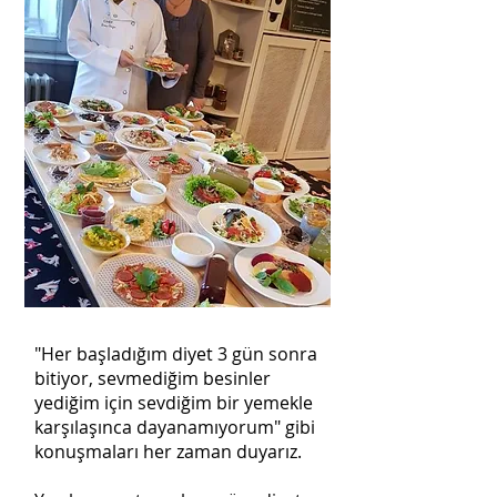
"Her başladığım diyet 3 gün sonra
bitiyor, sevmediğim besinler
yediğim için sevdiğim bir yemekle
karşılaşınca dayanamıyorum" gibi
konuşmaları her zaman duyarız.