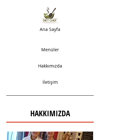
Ana Sayfa
Menüler
Hakkımızda
İletişim
HAKKIMIZDA